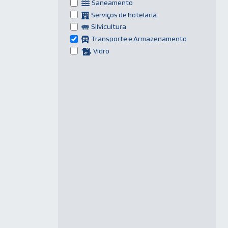
Saneamento
Serviços de hotelaria
Silvicultura
Transporte e Armazenamento
Vidro