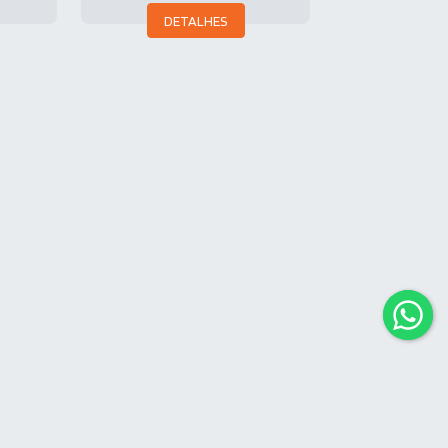
DETALHES