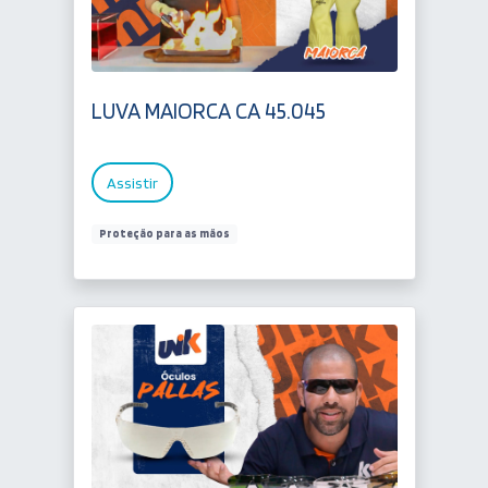
LUVA MAIORCA CA 45.045
Assistir
Proteção para as mãos