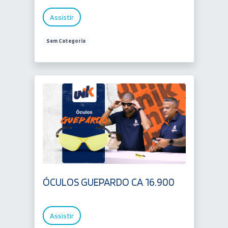
Assistir
Sem Categoria
ÓCULOS GUEPARDO CA 16.900
Assistir