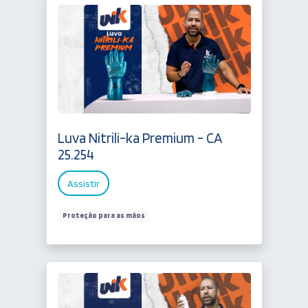
Luva Nitrili-ka Premium - CA
25.254
Assistir
Proteção para as mãos