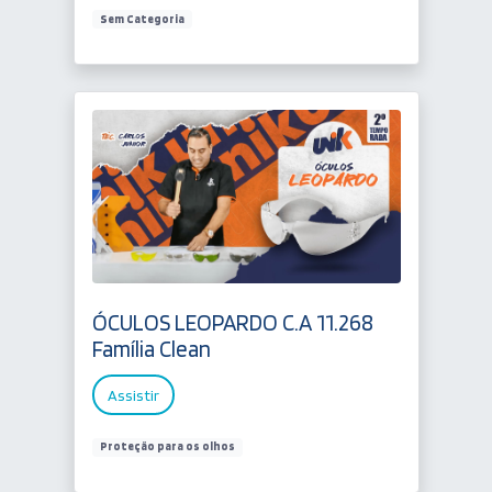
Sem Categoria
ÓCULOS LEOPARDO C.A 11.268
Família Clean
Assistir
Proteção para os olhos