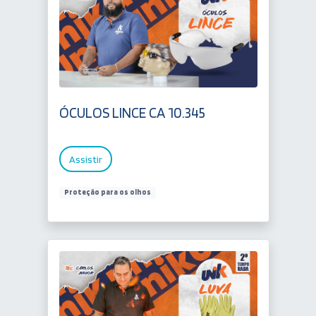
ÓCULOS LINCE CA 10.345
Assistir
Proteção para os olhos