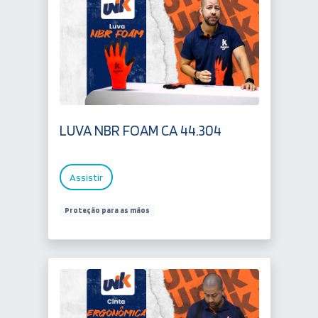
LUVA NBR FOAM CA 44.304
Assistir
Proteção para as mãos