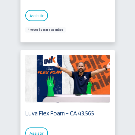
Assistir
Proteção para as mãos
Luva Flex Foam - CA 43.565
Assistir