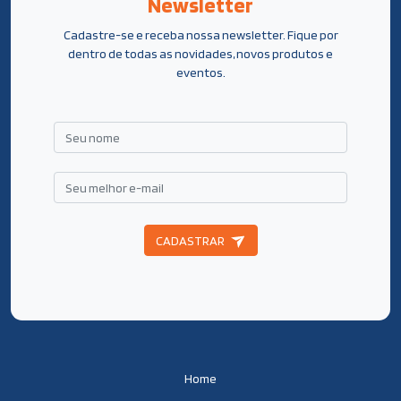
Newsletter
Cadastre-se e receba nossa newsletter. Fique por
dentro de todas as novidades, novos produtos e
eventos.
CADASTRAR
Home