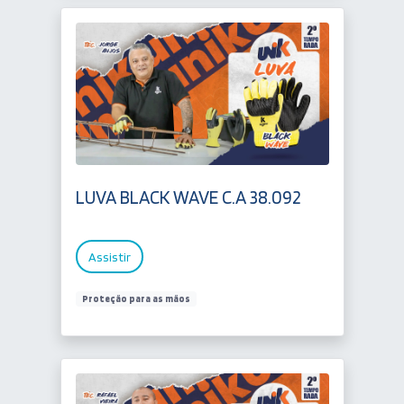
LUVA BLACK WAVE C.A 38.092
Assistir
Proteção para as mãos