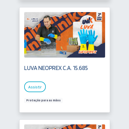
LUVA NEOPREX C.A. 15.685
Assistir
Proteção para as mãos