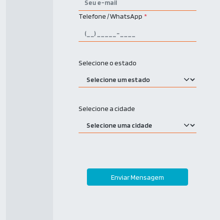
Telefone / WhatsApp
*
Selecione o estado
Selecione a cidade
Enviar Mensagem