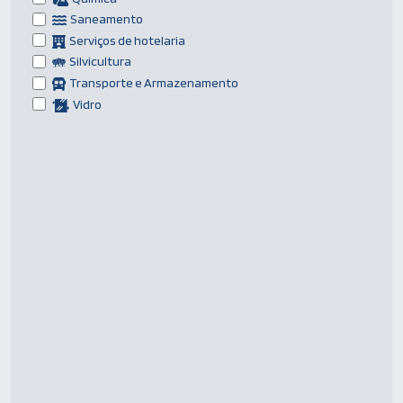
Saneamento
Serviços de hotelaria
Silvicultura
Transporte e Armazenamento
Vidro