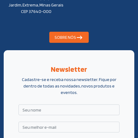
Jardim, Extrema, Minas Gerais
CEP 37640-000
SOBRE NÓS
Newsletter
Cadastre-se e receba nossa newsletter. Fique por
dentro de todas as novidades, novos produtos e
eventos.