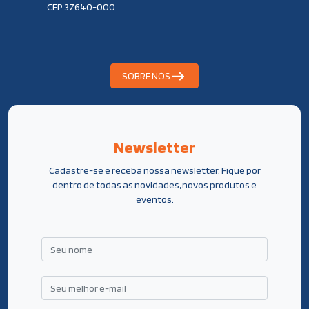
CEP 37640-000
SOBRE NÓS
Newsletter
Cadastre-se e receba nossa newsletter. Fique por
dentro de todas as novidades, novos produtos e
eventos.